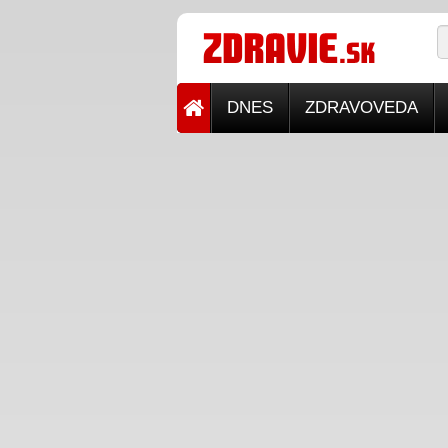
DNES
ZDRAVOVEDA