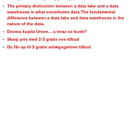
The primary distinction between a data lake and a data
warehouse is what constitutes data.The fundamental
difference between a data lake and data warehouse is the
nature of the data.
Dovera kupila Union... a teraz co bude?
Skarp pris med 2-3 gratis vvs-tilbud
Du får op til 3 gratis anlægsgartner tilbud