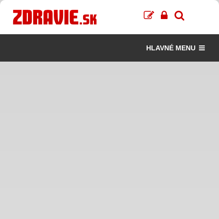
HLAVNÉ MENU