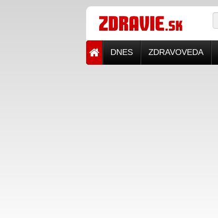
DNES
ZDRAVOVEDA