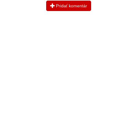
Pridať komentár