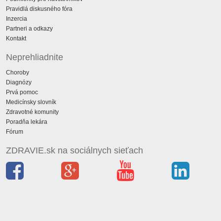
Pravidlá diskusného fóra
Inzercia
Partneri a odkazy
Kontakt
Neprehliadnite
Choroby
Diagnózy
Prvá pomoc
Medicínsky slovník
Zdravotné komunity
Poradňa lekára
Fórum
ZDRAVIE.sk na sociálnych sieťach