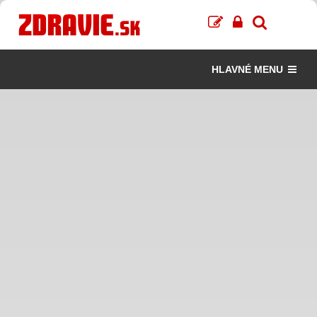
HLAVNÉ MENU