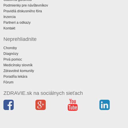
Podmienky pre návštevníkov
Pravidlá diskusného fóra
Inzercia
Partneri a odkazy
Kontakt
Neprehliadnite
Choroby
Diagnózy
Prvá pomoc
Medicínsky slovník
Zdravotné komunity
Poradňa lekára
Fórum
ZDRAVIE.sk na sociálnych sieťach