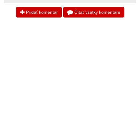
Pridať komentár
Čítať všetky komentáre