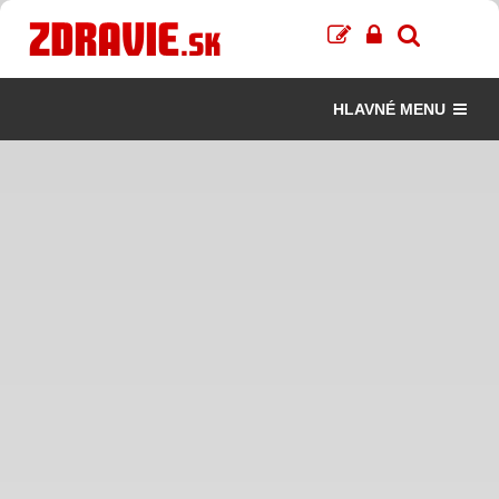
HLAVNÉ MENU