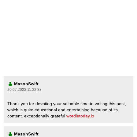
MasonSwift
20.07.2022 11:32:33
Thank you for devoting your valuable time to writing this post,
which is quite educational and entertaining because of its
content. exceptionally grateful
wordletoday.io
MasonSwift