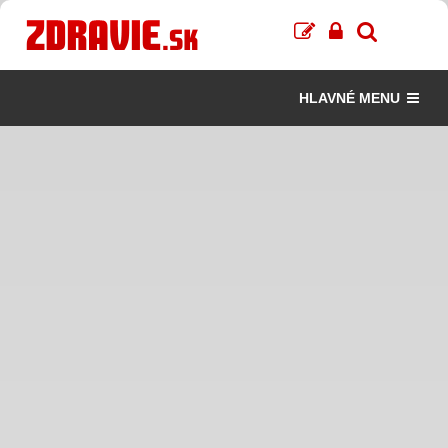
HLAVNÉ MENU