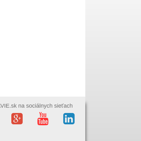
IE.sk na sociálnych sieťach