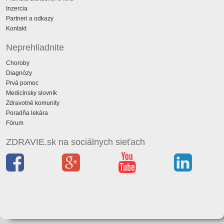
Inzercia
Partneri a odkazy
Kontakt
Neprehliadnite
Choroby
Diagnózy
Prvá pomoc
Medicínsky slovník
Zdravotné komunity
Poradňa lekára
Fórum
ZDRAVIE.sk na sociálnych sieťach