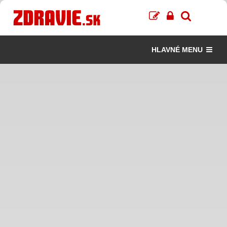
HLAVNÉ MENU