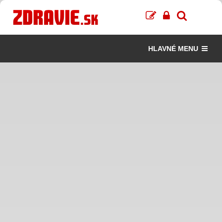
HLAVNÉ MENU