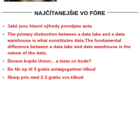
NAJČÍTANEJŠIE VO FÓRE
Jaké jsou hlavní výhody pronájmu auta
The primary distinction between a data lake and a data
warehouse is what constitutes data.The fundamental
difference between a data lake and data warehouse is the
nature of the data.
Dovera kupila Union... a teraz co bude?
Du får op til 3 gratis anlægsgartner tilbud
Skarp pris med 2-3 gratis vvs-tilbud