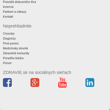
Pravidlá diskusného fóra
Inzercia
Partneri a odkazy
Kontakt
Neprehliadnite
Choroby
Diagnózy
Prvá pomoc
Medicínsky slovník
Zdravotné komunity
Poradňa lekára
Fórum
ZDRAVIE.sk na sociálnych sieťach