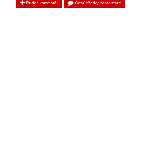
Pridať komentár
Čítať všetky komentáre