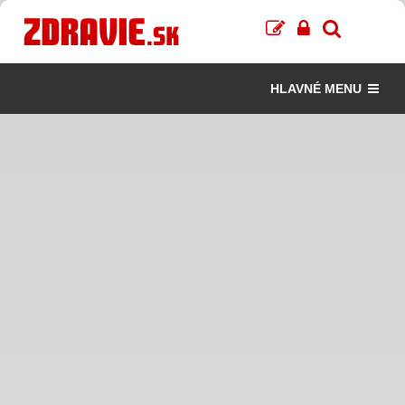
HLAVNÉ MENU