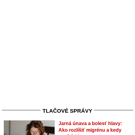
TLAČOVÉ SPRÁVY
Jarná únava a bolesť hlavy:
Ako rozlíšiť migrénu a kedy