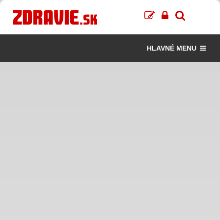
HLAVNÉ MENU