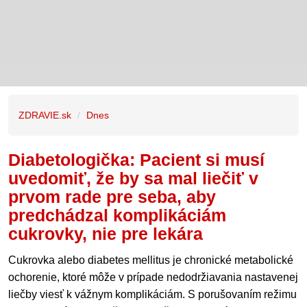
ZDRAVIE.sk
Dnes
Diabetologička: Pacient si musí
uvedomiť, že by sa mal liečiť v
prvom rade pre seba, aby
predchádzal komplikáciám
cukrovky, nie pre lekára
Cukrovka alebo diabetes mellitus je chronické metabolické
ochorenie, ktoré môže v prípade nedodržiavania nastavenej
liečby viesť k vážnym komplikáciám. S porušovaním režimu