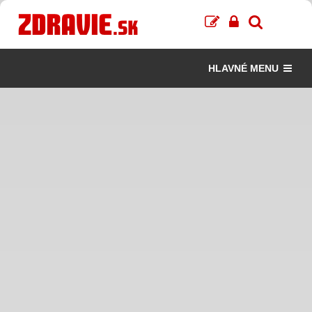
HLAVNÉ MENU