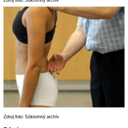
Zdroj foto: Súkromný archív
Zdroj foto: Súkromný archív