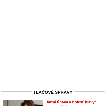
TLAČOVÉ SPRÁVY
Jarná únava a bolesť hlavy: