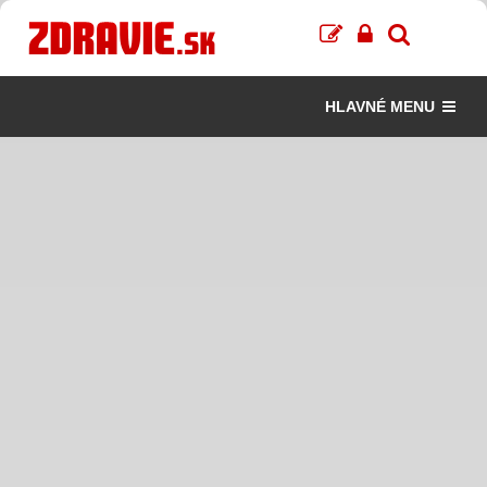
HLAVNÉ MENU