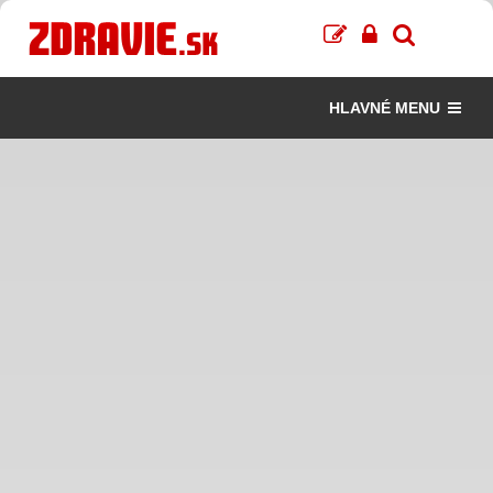
HLAVNÉ MENU