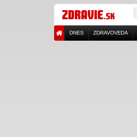
DNES
ZDRAVOVEDA