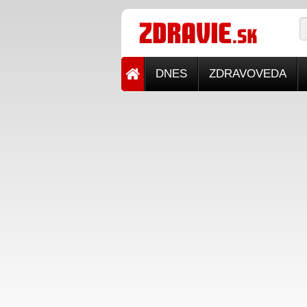
DNES
ZDRAVOVEDA