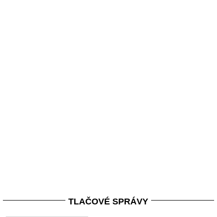
TLAČOVÉ SPRÁVY