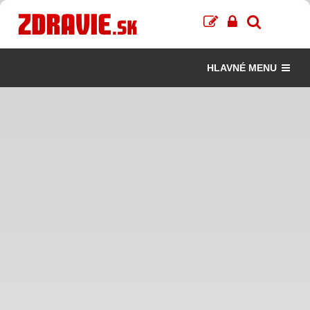
HLAVNÉ MENU