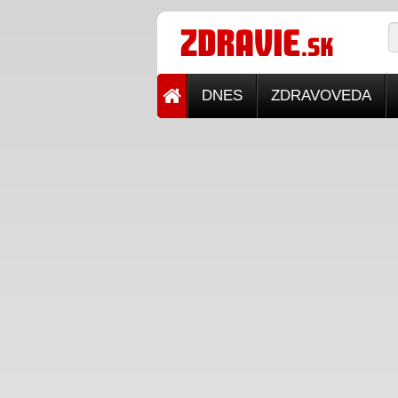
DNES
ZDRAVOVEDA