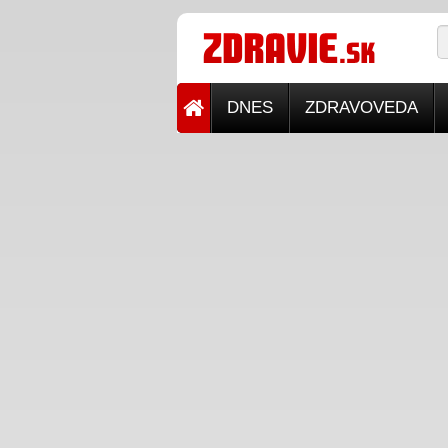
DNES
ZDRAVOVEDA