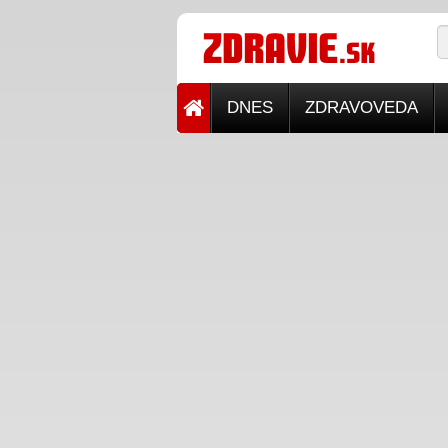
DNES
ZDRAVOVEDA