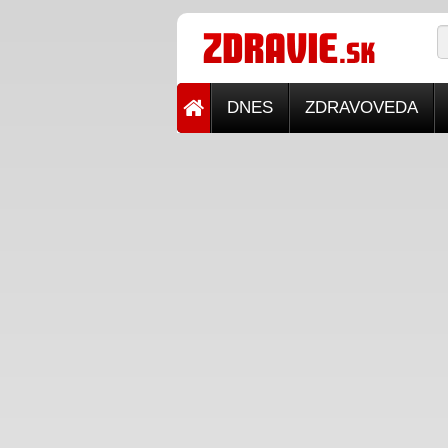
DNES
ZDRAVOVEDA