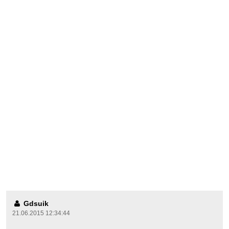
Gdsuik
21.06.2015 12:34:44