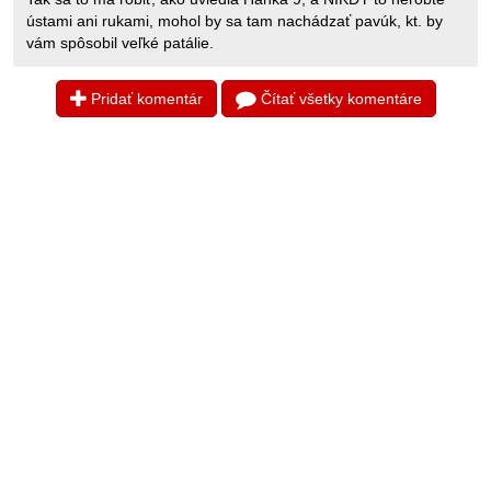
ústami ani rukami, mohol by sa tam nachádzať pavúk, kt. by
vám spôsobil veľké patálie.
Pridať komentár
Čítať všetky komentáre