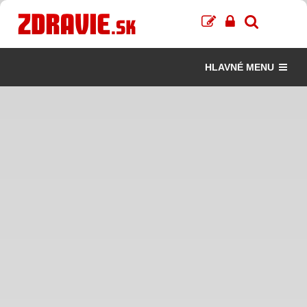
HLAVNÉ MENU