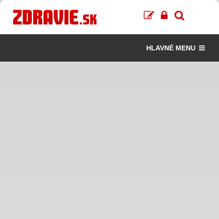
HLAVNÉ MENU