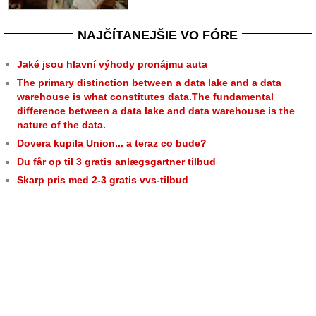
NAJČÍTANEJŠIE VO FÓRE
Jaké jsou hlavní výhody pronájmu auta
The primary distinction between a data lake and a data
warehouse is what constitutes data.The fundamental
difference between a data lake and data warehouse is the
nature of the data.
Dovera kupila Union... a teraz co bude?
Du får op til 3 gratis anlægsgartner tilbud
Skarp pris med 2-3 gratis vvs-tilbud