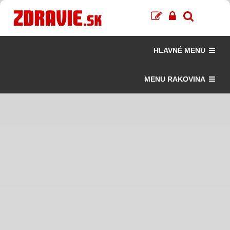
HLAVNÉ MENU
MENU RAKOVINA