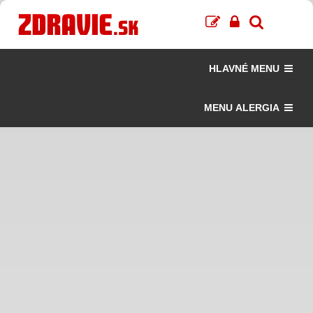
HLAVNÉ MENU
MENU ALERGIA