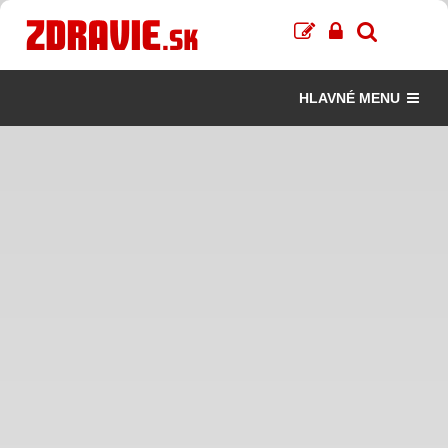
HLAVNÉ MENU