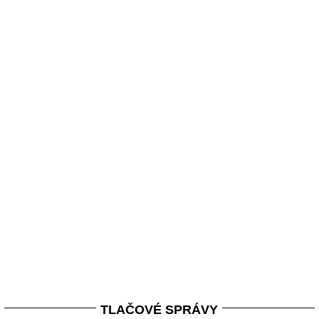
TLAČOVÉ SPRÁVY