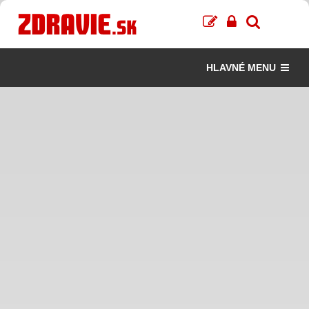
HLAVNÉ MENU