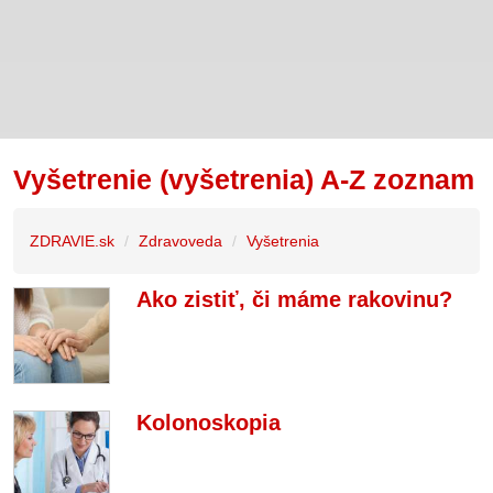
Vyšetrenie (vyšetrenia) A-Z zoznam
ZDRAVIE.sk
Zdravoveda
Vyšetrenia
Ako zistiť, či máme rakovinu?
Kolonoskopia