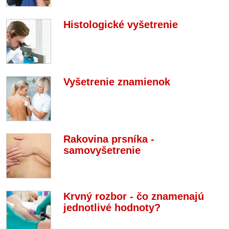
Histologické vyšetrenie
Vyšetrenie znamienok
Rakovina prsníka -
samovyšetrenie
Krvný rozbor - čo znamenajú
jednotlivé hodnoty?