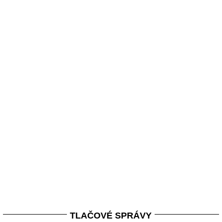
TLAČOVÉ SPRÁVY