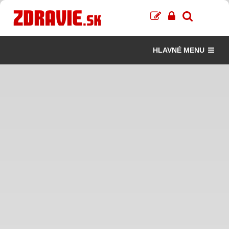
HLAVNÉ MENU