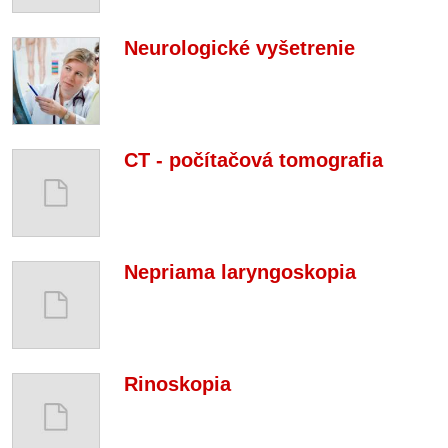
Neurologické vyšetrenie
CT - počítačová tomografia
Nepriama laryngoskopia
Rinoskopia